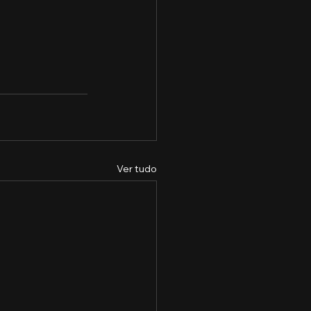
Ver tudo