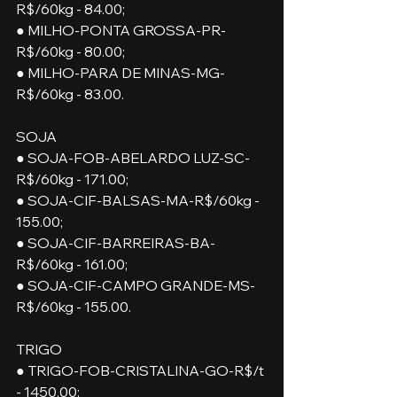
R$/60kg - 84.00;
● MILHO-PONTA GROSSA-PR-
R$/60kg - 80.00; 
● MILHO-PARA DE MINAS-MG-
R$/60kg - 83.00.
SOJA
● SOJA-FOB-ABELARDO LUZ-SC-
R$/60kg - 171.00;
● SOJA-CIF-BALSAS-MA-R$/60kg - 
155.00;
● SOJA-CIF-BARREIRAS-BA-
R$/60kg - 161.00;
● SOJA-CIF-CAMPO GRANDE-MS-
R$/60kg - 155.00.
TRIGO
● TRIGO-FOB-CRISTALINA-GO-R$/t 
- 1450.00;