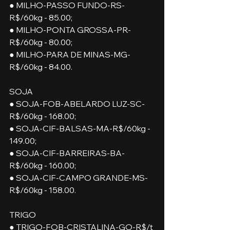
● MILHO-PASSO FUNDO-RS-
R$/60kg - 85.00;
● MILHO-PONTA GROSSA-PR-
R$/60kg - 80.00; 
● MILHO-PARA DE MINAS-MG-
R$/60kg - 84.00.
SOJA
● SOJA-FOB-ABELARDO LUZ-SC-
R$/60kg - 168.00;
● SOJA-CIF-BALSAS-MA-R$/60kg - 
149.00;
● SOJA-CIF-BARREIRAS-BA-
R$/60kg - 160.00;
● SOJA-CIF-CAMPO GRANDE-MS-
R$/60kg - 158.00.
TRIGO
● TRIGO-FOB-CRISTALINA-GO-R$/t 