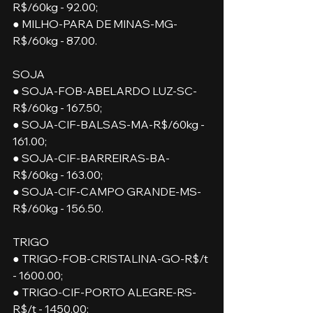
R$/60kg - 92.00; 
● MILHO-PARA DE MINAS-MG-
R$/60kg - 87.00.
SOJA
● SOJA-FOB-ABELARDO LUZ-SC-
R$/60kg - 167.50;
● SOJA-CIF-BALSAS-MA-R$/60kg - 
161.00;
● SOJA-CIF-BARREIRAS-BA-
R$/60kg - 163.00;
● SOJA-CIF-CAMPO GRANDE-MS-
R$/60kg - 156.50.
TRIGO
● TRIGO-FOB-CRISTALINA-GO-R$/t 
- 1600.00;
● TRIGO-CIF-PORTO ALEGRE-RS-
R$/t - 1450.00;