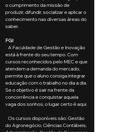
o cumprimento da missão de 
produzir, difundir, socializar e aplicar o 
conhecimento nas diversas áreas do 
saber.    
FGI
   A Faculdade de Gestão e Inovação 
está à frente do seu tempo. Com 
cursos reconhecidos pelo MEC e que 
atendem a demanda do mercado, 
permite que o aluno consiga integrar 
educação com o trabalho no dia a dia. 
Se o objetivo é sair na frente da 
concorrência e conquistar aquela 
vaga dos sonhos, o lugar certo é aqui.
   Os cursos disponíveis são: Gestão 
do Agronegócio, Ciências Contábeis, 