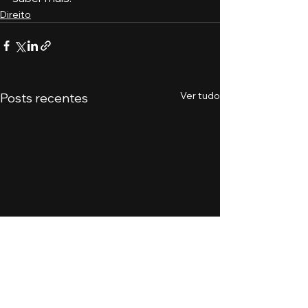
Direito
Ver tudo
Posts recentes