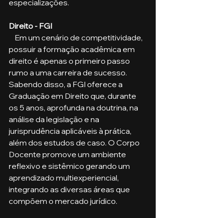
especializações. 
Direito - FGI
    Em um cenário de competitividade, 
possuir a formação acadêmica em 
direito é apenas o primeiro passo 
rumo a uma carreira de sucesso. 
Sabendo disso, a FGI oferece a 
Graduação em Direito que, durante 
os 5 anos, aprofunda na doutrina, na 
análise da legislação e na 
jurisprudência aplicáveis à prática, 
além dos estudos de caso. O Corpo 
Docente promove um ambiente 
reflexivo e sistêmico gerando um 
aprendizado multiexperiencial, 
integrando as diversas áreas que 
compõem o mercado jurídico. 