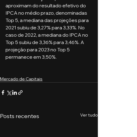
aproximam do resultado efetivo do 
IPCA no médio prazo, denominadas 
Top 5, a mediana das projeções para 
2021 subiu de 3,27% para 3,33%. No 
caso de 2022, a mediana do IPCA no 
Top 5 subiu de 3,36% para 3,46%. A 
projeção para 2023 no Top 5 
permanece em 3,50%.
Mercado de Capitais
Ver tudo
Posts recentes