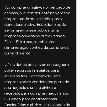
 Ao comprar um ativo no mercado de 
capitais, o investidor está na verdade 
emprestando seu dinheiro para o 
dono desse ativo. Esse dono pode 
ser uma empresa pública, uma 
empresa privada ou outra Pessoa 
Física. Em troca, recebe uma 
remuneração conhecida como juros 
ou rendimento. 
 Já os donos dos ativos conseguem 
obter recursos imediatos para 
diversos fins. Por exemplo, uma 
empresa pode vender uma parte do 
seu negócio e usar o dinheiro 
recebido para comprar maquinários. 
Ou, ainda, para contratar mais 
funcionários e abrir mais unidades de 