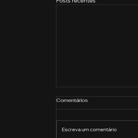
Posts recentes
Comentários
Escreva um comentário