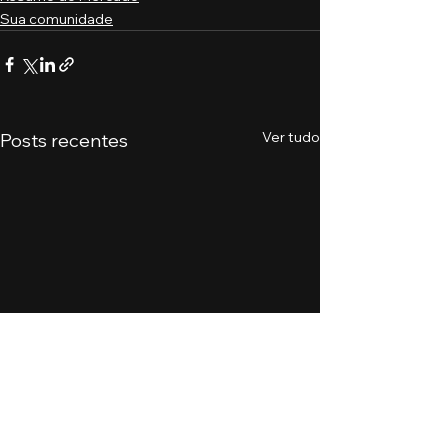
Sua comunidade
Ver tudo
Posts recentes