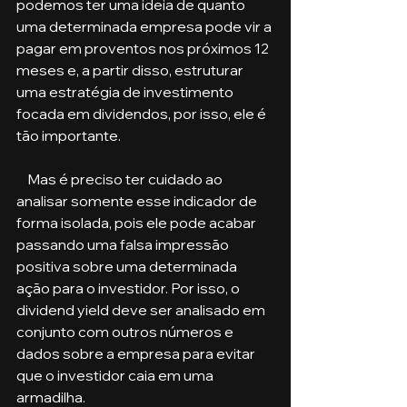
podemos ter uma ideia de quanto 
uma determinada empresa pode vir a 
pagar em proventos nos próximos 12 
meses e, a partir disso, estruturar 
uma estratégia de investimento 
focada em dividendos, por isso, ele é 
tão importante.
    Mas é preciso ter cuidado ao 
analisar somente esse indicador de 
forma isolada, pois ele pode acabar 
passando uma falsa impressão 
positiva sobre uma determinada 
ação para o investidor. Por isso, o 
dividend yield deve ser analisado em 
conjunto com outros números e 
dados sobre a empresa para evitar 
que o investidor caia em uma 
armadilha.