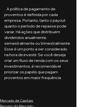
   A política de pagamento de 
proventos é definida por cada 
empresa. Portanto, tanto o payout 
quanto o período de repasse pode 
variar. Há ações que distribuem 
dividendos anualmente, 
semestralmente ou trimestralmente. 
Esse é um ponto a ser considerado 
na hora de investir. Se você deseja 
criar um fluxo de renda com os seus 
investimentos, é recomendável 
priorizar os papéis que pagam 
proventos em maior frequência.
Mercado de Capitais
Resumo do Mercado