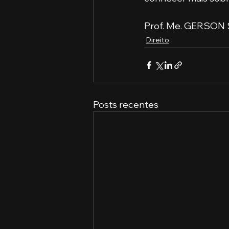
Prof. Me. GERSO
Direito
Posts recentes