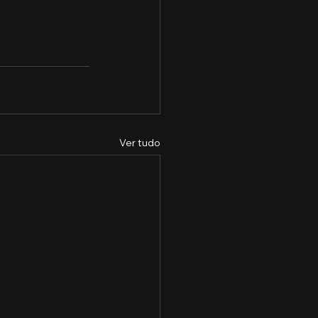
Ver tudo