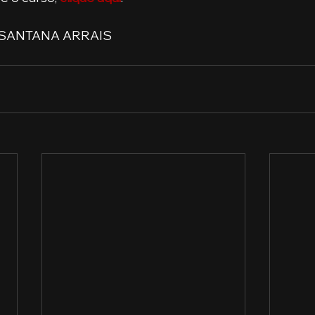
N SANTANA ARRAIS