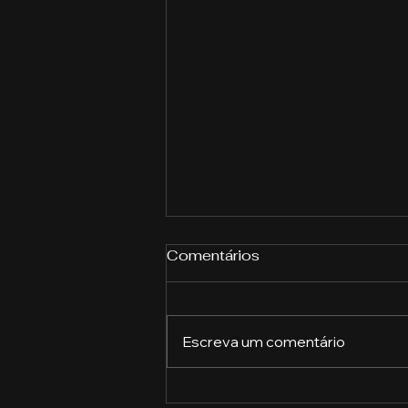
Comentários
Escreva um comentário
Como implementar