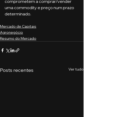
comprometem a comprar/vender 
uma commodity e preço num prazo 
determinado.
Mercado de Capitais
Agronegócio
Resumo do Mercado
Ver tudo
Posts recentes