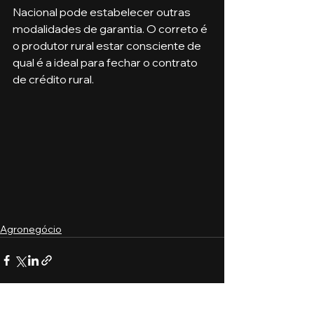
Nacional pode estabelecer outras 
modalidades de garantia. O correto é 
o produtor rural estar consciente de 
qual é a ideal para fechar o contrato 
de crédito rural.
Agronegócio
Ver tudo