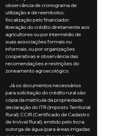
observância de cronograma de 
utilização e de reembolso; 
fiscalização pelo financiador;
liberação do crédito diretamente aos 
agricultores ou por intermédio de 
suas associações formais ou 
informais, ou por organizações 
cooperativas e observância das 
recomendações e restrições do 
zoneamento agroecológico.
    Já os documentos necessários 
para solicitação do crédito rural são: 
cópia da matrícula da propriedade; 
declaração do ITR (Imposto Territorial 
Rural); CCIR (Certificado de Cadastro 
de Imóvel Rural), emitido pelo Incra; 
outorga de água (para áreas irrigadas 