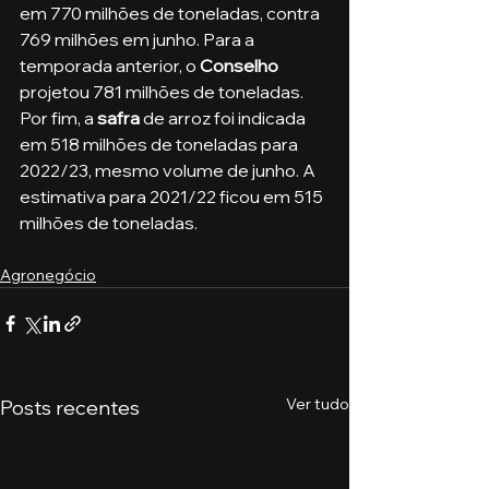
em 770 milhões de toneladas, contra 
769 milhões em junho. Para a 
temporada anterior, o 
Conselho
projetou 781 milhões de toneladas. 
Por fim, a 
safra
 de arroz foi indicada 
em 518 milhões de toneladas para 
2022/23, mesmo volume de junho. A 
estimativa para 2021/22 ficou em 515 
milhões de toneladas.
Agronegócio
Ver tudo
Posts recentes