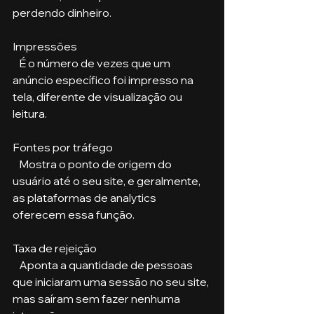
perdendo dinheiro.
Impressões
   É o número de vezes que um 
anúncio específico foi impresso na 
tela, diferente de visualização ou 
leitura.
Fontes por tráfego
   Mostra o ponto de origem do 
usuário até o seu site, e geralmente, 
as plataformas de analytics 
oferecem essa função.
Taxa de rejeição
   Aponta a quantidade de pessoas 
que iniciaram uma sessão no seu site, 
mas saíram sem fazer nenhuma 