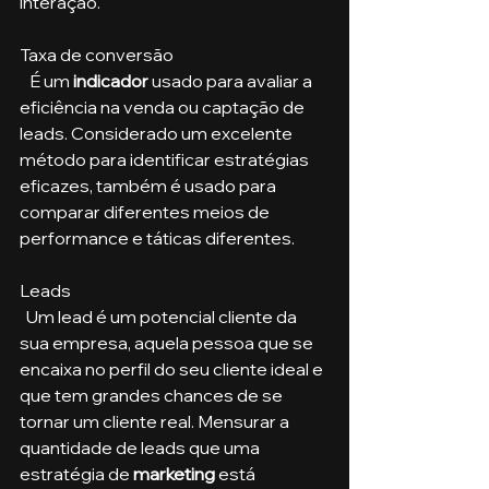
interação.
Taxa de conversão
   É um 
indicador 
usado para avaliar a 
eficiência na venda ou captação de 
leads. Considerado um excelente 
método para identificar estratégias 
eficazes, também é usado para 
comparar diferentes meios de 
performance e táticas diferentes. 
Leads
  Um lead é um potencial cliente da 
sua empresa, aquela pessoa que se 
encaixa no perfil do seu cliente ideal e 
que tem grandes chances de se 
tornar um cliente real. Mensurar a 
quantidade de leads que uma 
estratégia de
 marketing 
está 