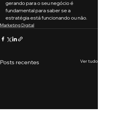
gerando para o seu negócio é 
fundamental para saber se a 
estratégia está funcionando ou não.
Marketing Digital
Ver tudo
Posts recentes