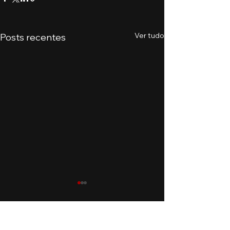
Ver tudo
Posts recentes
Comentários