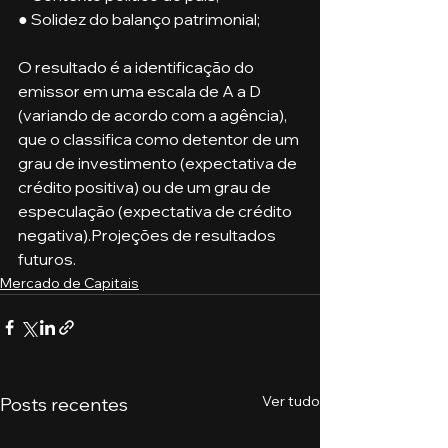
● Solidez do balanço patrimonial;
O resultado é a identificação do 
emissor em uma escala de A a D 
(variando de acordo com a agência), 
que o classifica como detentor de um 
grau de investimento (expectativa de 
crédito positiva) ou de um grau de 
especulação (expectativa de crédito 
negativa).Projeções de resultados 
futuros.
Mercado de Capitais
Ver tudo
Posts recentes