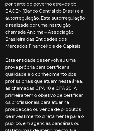
por parte do governo através do 
BACEN (Banco Central do Brasil) e a 
autorregulação. Esta autorregulação 
é realizada por uma instituição 
chamada Anbima – Associação 
Brasileira das Entidades dos 
Mercados Financeiro e de Capitais.
Esta entidade desenvolveu uma 
prova própria para certificar a 
qualidade e o conhecimento dos 
profissionais que atuam nesta área, 
as chamadas CPA 10 e CPA 20. A 
primeira tem o objetivo de certificar 
os profissionais para atuar na 
prospecção ou venda de produtos 
de investimento diretamente para o 
público, em agências bancárias ou 
plataformas de atendimento. E a 