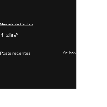
Mercado de Capitais
Ver tudo
Posts recentes