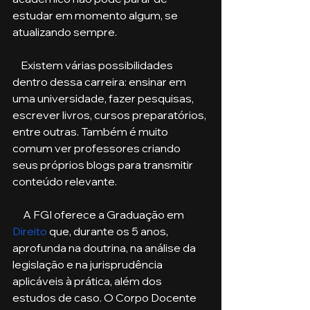
estudar em momento algum, se 
atualizando sempre. 
    Existem várias possibilidades 
dentro dessa carreira: ensinar em 
uma universidade, fazer pesquisas, 
escrever livros, cursos preparatórios, 
entre outras. Também é muito 
comum ver professores criando 
seus próprios blogs para transmitir 
conteúdo relevante.
     A FGI oferece a Graduação em 
Direito
 que, durante os 5 anos, 
aprofunda na doutrina, na análise da 
legislação e na jurisprudência 
aplicáveis à prática, além dos 
estudos de caso. O Corpo Docente 