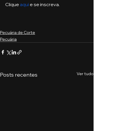
Clique 
aqui
 e se inscreva. 
Pecuária de Corte
Pecuária
Ver tudo
Posts recentes