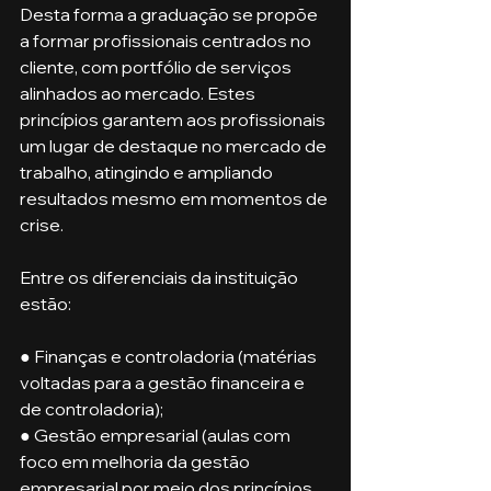
Desta forma a graduação se propõe 
a formar profissionais centrados no 
cliente, com portfólio de serviços 
alinhados ao mercado. Estes 
princípios garantem aos profissionais 
um lugar de destaque no mercado de 
trabalho, atingindo e ampliando 
resultados mesmo em momentos de 
crise.
Entre os diferenciais da instituição 
estão:
● Finanças e controladoria (matérias 
voltadas para a gestão financeira e 
de controladoria);
● Gestão empresarial (aulas com 
foco em melhoria da gestão 
empresarial por meio dos princípios 