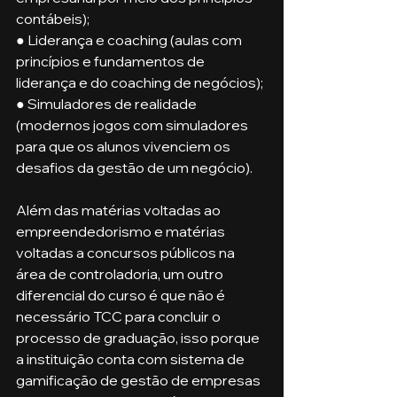
contábeis);
● Liderança e coaching (aulas com 
princípios e fundamentos de 
liderança e do coaching de negócios);
● Simuladores de realidade 
(modernos jogos com simuladores 
para que os alunos vivenciem os 
desafios da gestão de um negócio).
Além das matérias voltadas ao 
empreendedorismo e matérias 
voltadas a concursos públicos na 
área de controladoria, um outro 
diferencial do curso é que não é 
necessário TCC para concluir o 
processo de graduação, isso porque 
a instituição conta com sistema de 
gamificação de gestão de empresas 