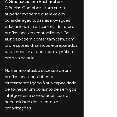
A Graduação em Bacharel em 
Ciências Contábeis é um curso 
superior moderno que leva em 
consideração todas as inovações 
educacionais e da carreira do futuro 
profissional em contabilidade. Os 
alunos podem contar também, com 
professores dinâmicos e preparados 
para mesclar a teoria com a prática 
em sala de aula.
No cenário atual, o sucesso de um 
profissional contábil está 
diretamente ligado à sua capacidade 
de fornecer um conjunto de serviços 
inteligentes e conectados com a 
necessidade dos clientes e 
organizações. 