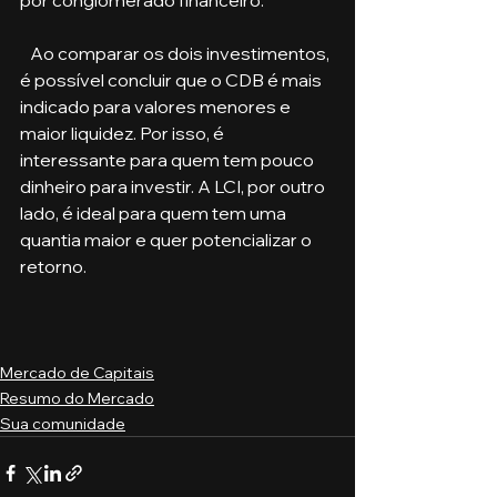
   Ao comparar os dois investimentos, 
é possível concluir que o CDB é mais 
indicado para valores menores e 
maior liquidez. Por isso, é 
interessante para quem tem pouco 
dinheiro para investir. A LCI, por outro 
lado, é ideal para quem tem uma 
quantia maior e quer potencializar o 
retorno.
Mercado de Capitais
Resumo do Mercado
Sua comunidade