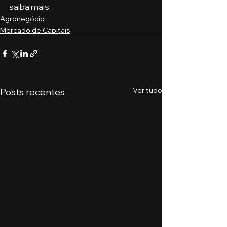
saiba mais.
Agronegócio
Mercado de Capitais
Ver tudo
Posts recentes