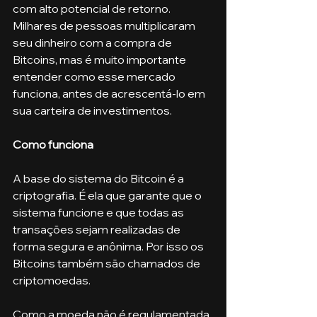
com alto potencial de retorno. 
Milhares de pessoas multiplicaram 
seu dinheiro com a compra de 
Bitcoins, mas é muito importante 
entender como esse mercado 
funciona, antes de acrescentá-lo em 
sua carteira de investimentos.
Como funciona
A base do sistema do Bitcoin é a 
criptografia. É ela que garante que o 
sistema funcione e que todas as 
transações sejam realizadas de 
forma segura e anônima. Por isso os 
Bitcoins também são chamados de 
criptomoedas.
Como a moeda não é regulamentada 