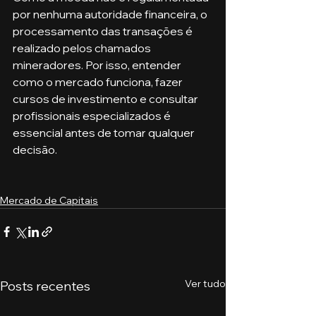
por nenhuma autoridade financeira, o 
processamento das transações é 
realizado pelos chamados 
mineradores. Por isso, entender 
como o mercado funciona, fazer 
cursos de investimento e consultar 
profissionais especializados é 
essencial antes de tomar qualquer 
decisão.
Mercado de Capitais
Ver tudo
Posts recentes