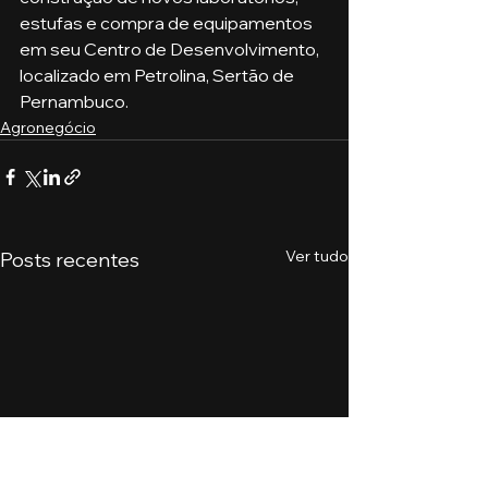
estufas e compra de equipamentos 
em seu Centro de Desenvolvimento, 
localizado em Petrolina, Sertão de 
Pernambuco.
Agronegócio
Ver tudo
Posts recentes