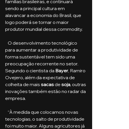
famílias brasileiras, e continuará 
sendo a principal cultura em 
alavancar a economia do Brasil, que 
logo poderá se tornar o maior 
produtor mundial dessa commodity.
   O desenvolvimento tecnológico 
para aumentar a produtividade de 
forma sustentável tem sido uma 
preocupação recorrente no setor. 
Segundo o cientista da 
Bayer
, Ramiro 
Ovejero, além da expectativa de 
colheita de mais 
sacas
 de 
soja
, outras 
inovações também estão no radar da 
empresa.
   “À medida que colocamos novas 
tecnologias, o salto de produtividade 
foi muito maior. Alguns agricultores já 