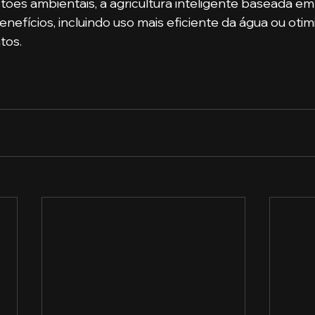
nefícios, incluindo uso mais eficiente da água ou otim
tos.