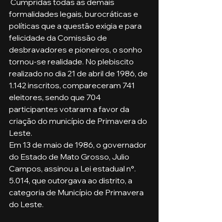
 Cumpridas todas as demais 
formalidades legais, burocráticas e 
políticas que a questão exigia e para 
felicidade da Comissão de 
desbravadores e pioneiros, o sonho 
tornou-se realidade. No plebiscito 
realizado no dia 21 de abril de 1986, de 
1.142 inscritos, compareceram 741 
eleitores, sendo que 704 
participantes votaram a favor da 
criação do município de Primavera do 
Leste.
Em 13 de maio de 1986, o governador 
do Estado de Mato Grosso, Julio 
Campos, assinou a Lei estadual n°. 
5.014, que outorgava ao distrito, a 
categoria de Município de Primavera 
do Leste.