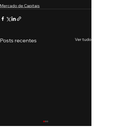
Mercado de Capitais
Ver tudo
Posts recentes