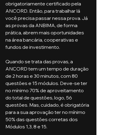
obrigatoriamente certificado pela 
ANCORD. Então, para trabalhar lá 
você precisa passar nessa prova. Já 
as provas da ANBIMA, de forma 
prática, abrem mais oportunidades 
na área bancária, cooperativas e 
fundos de investimento. 
Quando se trata das provas, a 
ANCORD tem um tempo de duração 
de 2 horas e 30 minutos, com 80 
questões e 15 módulos. Deve-se ter 
no mínimo 70% de aproveitamento 
do total de questões, logo, 56 
questões. Mas, cuidado, é obrigatória 
para a sua aprovação ter no mínimo 
50% das questões corretas dos 
Módulos 1,3, 8 e 15.