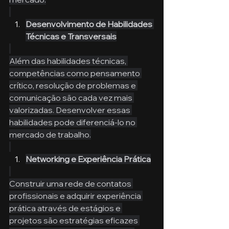
Desenvolvimento de Habilidades 
Técnicas e Transversais
Além das habilidades técnicas, 
competências como pensamento 
crítico, resolução de problemas e 
comunicação são cada vez mais 
valorizadas. Desenvolver essas 
habilidades pode diferenciá-lo no 
mercado de trabalho.
Networking e Experiência Prática
Construir uma rede de contatos 
profissionais e adquirir experiência 
prática através de estágios e 
projetos são estratégias eficazes 