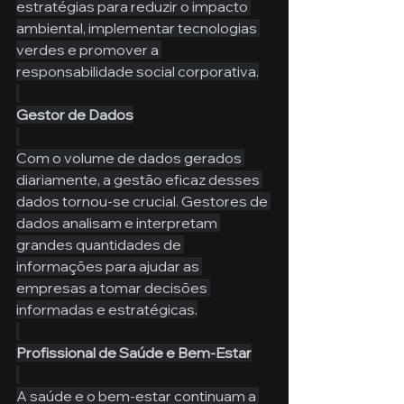
estratégias para reduzir o impacto 
ambiental, implementar tecnologias 
verdes e promover a 
responsabilidade social corporativa.
Gestor de Dados
Com o volume de dados gerados 
diariamente, a gestão eficaz desses 
dados tornou-se crucial. Gestores de 
dados analisam e interpretam 
grandes quantidades de 
informações para ajudar as 
empresas a tomar decisões 
informadas e estratégicas.
Profissional de Saúde e Bem-Estar
A saúde e o bem-estar continuam a 