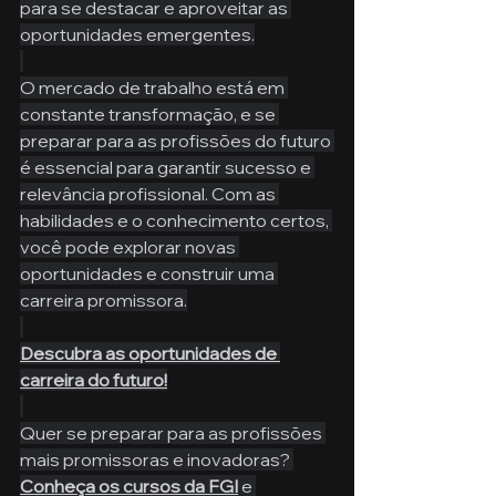
para se destacar e aproveitar as 
oportunidades emergentes.
O mercado de trabalho está em 
constante transformação, e se 
preparar para as profissões do futuro 
é essencial para garantir sucesso e 
relevância profissional. Com as 
habilidades e o conhecimento certos, 
você pode explorar novas 
oportunidades e construir uma 
carreira promissora.
Descubra as oportunidades de 
carreira do futuro!
Quer se preparar para as profissões 
mais promissoras e inovadoras? 
Conheça os cursos da FGI
 e 