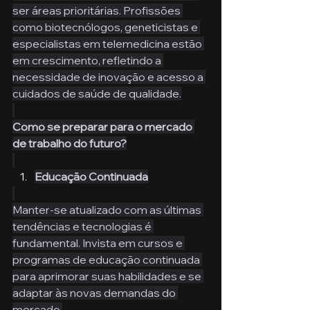
ser áreas prioritárias. Profissões 
como biotecnólogos, geneticistas e 
especialistas em telemedicina estão 
em crescimento, refletindo a 
necessidade de inovação e acesso a 
cuidados de saúde de qualidade.
Como se preparar para o mercado 
de trabalho do futuro?
Educação Continuada
Manter-se atualizado com as últimas 
tendências e tecnologias é 
fundamental. Invista em cursos e 
programas de educação continuada 
para aprimorar suas habilidades e se 
adaptar às novas demandas do 
mercado.