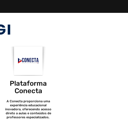
GI
Plataforma
Conecta
A Conecta proporciona uma
experiência educacional
inovadora, oferecendo acesso
direto a aulas e conteúdos de
professores especializados.