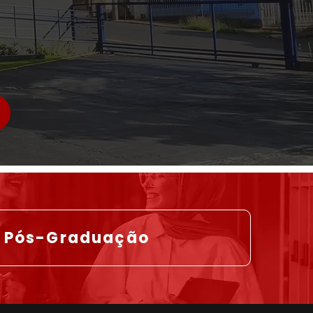
Pós-Graduação