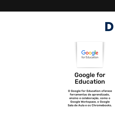
D
Google for
Education
O Google for Education oferece
ferramentas de aprendizado,
ensino e colaboração, como o
Google Workspace, o Google
Sala de Aula e os Chromebooks.