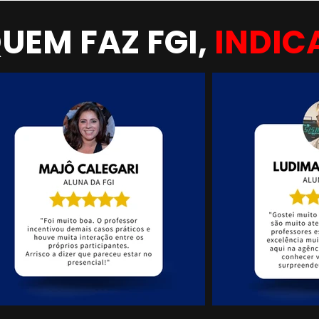
UEM FAZ FGI,
INDIC