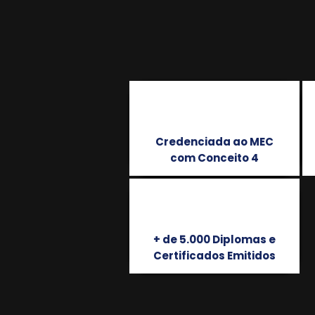
Credenciada ao MEC
com Conceito 4
+ de 5.000 Diplomas e
Certificados Emitidos