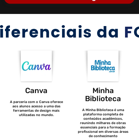
iferenciais da
F
Canva
Minha
Biblioteca
A parceria com o Canva oferece
aos alunos acesso a uma das
A Minha Biblioteca é uma
ferramentas de design mais
plataforma completa de
utilizadas no mundo.
conteúdos acadêmicos,
reunindo milhares de obras
essenciais para a formação
profissional em diversas áreas
de conhecimento