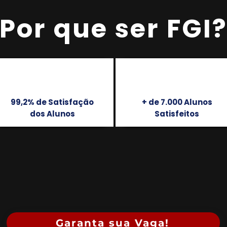
Por que ser
FGI
99,2% de Satisfação
+ de 7.000 Alunos
dos Alunos
Satisfeitos
Garanta sua Vaga!