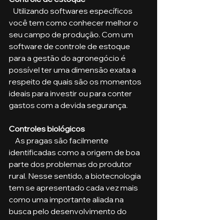
   Utilizando softwares específicos 
você tem como conhecer melhor o 
seu campo de produção. Com um 
software de controle de estoque 
para a gestão do agronegócio é 
possível ter uma dimensão exata a 
respeito de quais são os momentos 
ideais para investir ou para conter 
gastos com a devida segurança.
Controles biológicos
    As pragas são facilmente 
identificadas como a origem de boa 
parte dos problemas do produtor 
rural. Nesse sentido, a biotecnologia 
tem se apresentado cada vez mais 
como uma importante aliada na 
busca pelo desenvolvimento do 