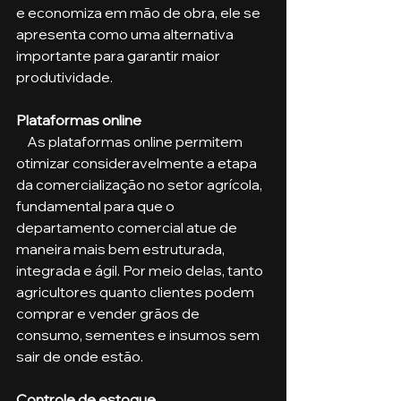
e economiza em mão de obra, ele se 
apresenta como uma alternativa 
importante para garantir maior 
produtividade.
Plataformas online
    As plataformas online permitem 
otimizar consideravelmente a etapa 
da comercialização no setor agrícola, 
fundamental para que o 
departamento comercial atue de 
maneira mais bem estruturada, 
integrada e ágil. Por meio delas, tanto 
agricultores quanto clientes podem 
comprar e vender grãos de 
consumo, sementes e insumos sem 
sair de onde estão.
Controle de estoque