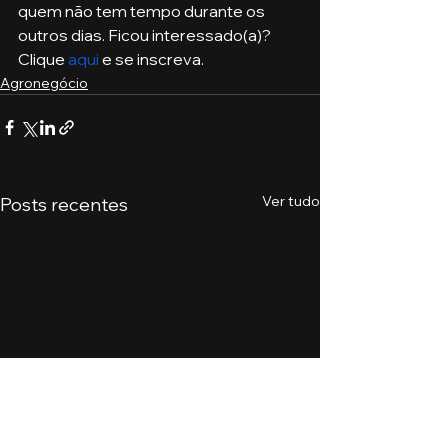
quem não tem tempo durante os 
outros dias. Ficou interessado(a)? 
Clique 
aqui
 e se inscreva. 
Agronegócio
Ver tudo
Posts recentes