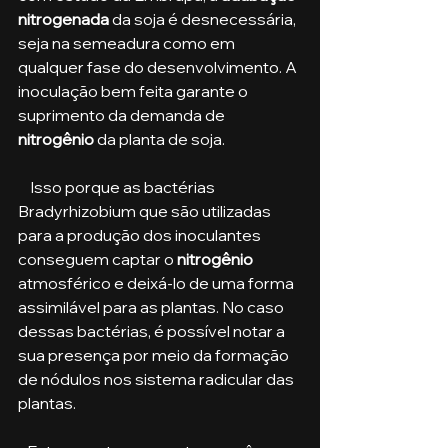
nitrogenada
 da soja é desnecessária, 
seja na semeadura como em 
qualquer fase do desenvolvimento. A 
inoculação bem feita garante o 
suprimento da demanda de 
nitrogênio
 da planta de soja. 
    Isso porque as bactérias 
Bradyrhizobium que são utilizadas 
para a produção dos inoculantes 
conseguem captar o 
nitrogênio
atmosférico e deixá-lo de uma forma 
assimilável para as plantas. No caso 
dessas bactérias, é possível notar a 
sua presença por meio da formação 
de nódulos nos sistema radicular das 
plantas. 