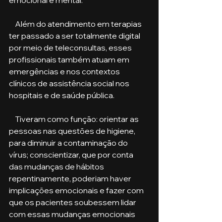
emocional e mental.
    Além do atendimento em terapias 
ter passado a ser totalmente digital 
por meio de teleconsultas, esses 
profissionais também atuam em 
emergências e nos contextos 
clínicos de assistência social nos 
hospitais e de saúde pública. 
    Tiveram como função: orientar as 
pessoas nas questões de higiene, 
para diminuir a contaminação do 
vírus; conscientizar, que por conta 
das mudanças de hábitos 
repentinamente, poderiam haver 
implicações emocionais e fazer com 
que os pacientes soubessem lidar 
com essas mudanças emocionais 