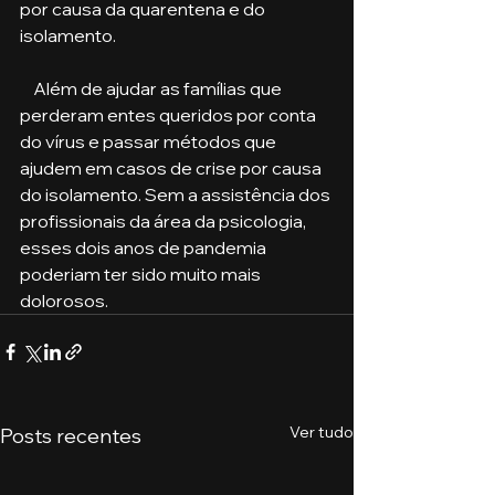
por causa da quarentena e do 
isolamento.
    Além de ajudar as famílias que 
perderam entes queridos por conta 
do vírus e passar métodos que 
ajudem em casos de crise por causa 
do isolamento. Sem a assistência dos 
profissionais da área da psicologia, 
esses dois anos de pandemia 
poderiam ter sido muito mais 
dolorosos. 
Ver tudo
Posts recentes