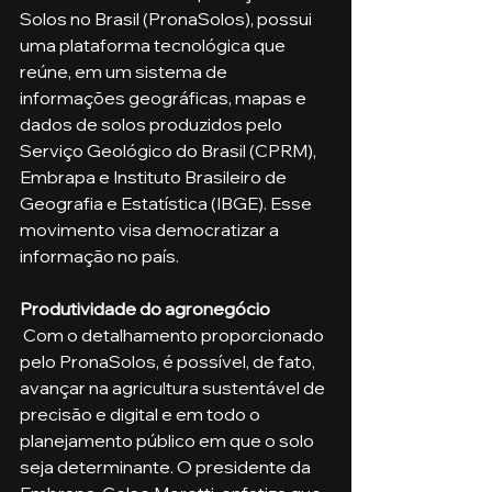
Solos no Brasil (PronaSolos), possui 
uma plataforma tecnológica que 
reúne, em um sistema de 
informações geográficas, mapas e 
dados de solos produzidos pelo 
Serviço Geológico do Brasil (CPRM), 
Embrapa e Instituto Brasileiro de 
Geografia e Estatística (IBGE). Esse 
movimento visa democratizar a 
informação no país. 
Produtividade do agronegócio
 Com o detalhamento proporcionado 
pelo PronaSolos, é possível, de fato, 
avançar na agricultura sustentável de 
precisão e digital e em todo o 
planejamento público em que o solo 
seja determinante. O presidente da 