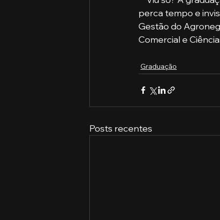
perca tempo e invis
Gestão do Agronegóc
Comercial e Ciência
Graduação
Posts recentes