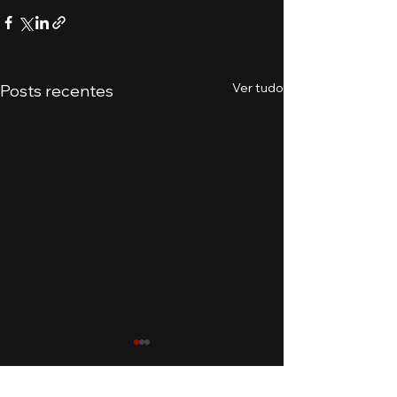
Ver tudo
Posts recentes