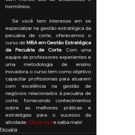
hormônios.
  Se você tem interesse em se 
especializar na gestão estratégica da 
pecuária de corte, oferecemos o 
curso de 
MBA em Gestão Estratégica 
da Pecuária de Corte
. Com uma 
equipe de professores experientes e 
uma metodologia de ensino 
inovadora, o curso tem como objetivo 
capacitar profissionais para atuarem 
com excelência na gestão de 
negócios relacionados à pecuária de 
corte, fornecendo conhecimentos 
sobre as melhores práticas e 
estratégias para o sucesso da 
atividade. 
Clique aqui
e saiba mais!
Pecuária