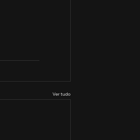
Ver tudo