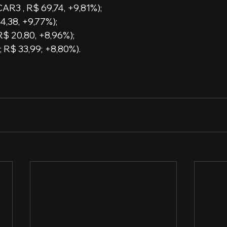
AR3 , R$ 69,74, +9,81%); 
4,38, +9,77%);
$ 20,80, +8,96%);
 R$ 33,99; +8,80%).