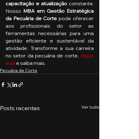
capacitação e atualização
 constante. 
Nosso 
MBA em Gestão Estratégica 
da Pecuária de Corte
 pode oferecer 
aos profissionais do setor as 
ferramentas necessárias para uma 
gestão eficiente e sustentável da 
atividade. Transforme a sua carreira 
no setor da pecuária de corte,
clique 
aqui
e saiba mais.
Pecuária de Corte
Ver tudo
Posts recentes