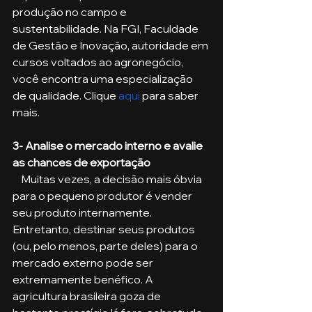
produção no campo e 
sustentabilidade. Na FGI, Faculdade 
de Gestão e Inovação, autoridade em 
cursos voltados ao agronegócio, 
você encontra uma especialização 
de qualidade. Clique 
aqui
 para saber 
mais.
3- Analise o mercado interno e avalie 
as chances de exportação
    Muitas vezes, a decisão mais óbvia 
para o pequeno produtor é vender 
seu produto internamente. 
Entretanto, destinar seus produtos 
(ou, pelo menos, parte deles) para o 
mercado externo pode ser 
extremamente benéfico. A 
agricultura brasileira goza de 