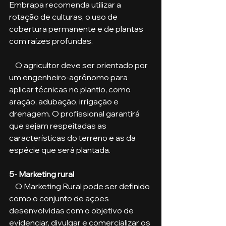
Embrapa recomenda utilizar a 
rotação de culturas, o uso de 
cobertura permanente e de plantas 
com raízes profundas. 
    O agricultor deve ser orientado por 
um engenheiro-agrônomo para 
aplicar técnicas no plantio, como 
aração, adubação, irrigação e 
drenagem. O profissional garantirá 
que sejam respeitadas as 
características do terreno e as da 
espécie que será plantada.
5- Marketing rural
    O Marketing Rural pode ser definido 
como o conjunto de ações 
desenvolvidas com o objetivo de 
evidenciar, divulgar e comercializar os 