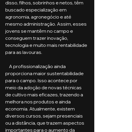
disso, filhos, sobrinhos e netos, têm 
buscado especialização em 
agronomia, agronegócio e até 
mesmo administração. Assim, esses 
jovens se mantêm no campo e 
conseguem trazer inovação, 
tecnologia e muito mais rentabilidade 
para as lavouras. 
    A profissionalização ainda 
proporciona maior sustentabilidade 
para o campo. Isso acontece por 
meio da adoção de novas técnicas 
de cultivo mais eficazes, trazendo a 
melhora nos produtos e ainda 
economia. Atualmente, existem 
diversos cursos, sejam presenciais 
ou a distância, que trazem aspectos 
importantes para o aumento da 