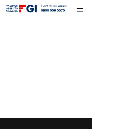
Central do Aluno
0800 006 0070