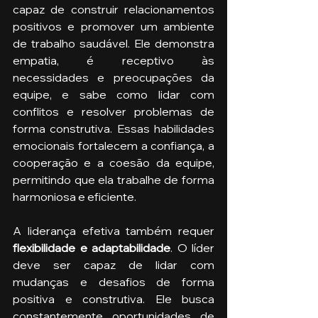
capaz de construir relacionamentos 
positivos e promover um ambiente 
de trabalho saudável. Ele demonstra 
empatia, é receptivo às 
necessidades e preocupações da 
equipe, e sabe como lidar com 
conflitos e resolver problemas de 
forma construtiva. Essas habilidades 
emocionais fortalecem a confiança, a 
cooperação e a coesão da equipe, 
permitindo que ela trabalhe de forma 
harmoniosa e eficiente.
A liderança efetiva também requer 
flexibilidade e adaptabilidade
. O líder 
deve ser capaz de lidar com 
mudanças e desafios de forma 
positiva e construtiva. Ele busca 
constantemente oportunidades de 