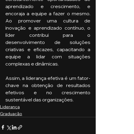
aprendizado e crescimento, e 
encoraja a equipe a fazer o mesmo. 
Ao promover uma cultura de 
inovação e aprendizado contínuo, o 
líder contribui para o 
desenvolvimento de soluções 
criativas e eficazes, capacitando a 
equipe a lidar com situações 
complexas e dinâmicas.
Assim, a liderança efetiva é um fator-
chave na obtenção de resultados 
efetivos e no crescimento 
sustentável das organizações.
Liderança
Graduação