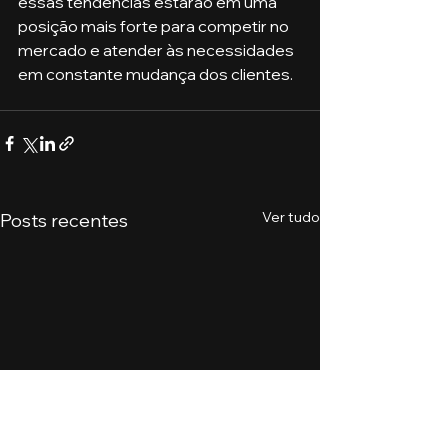
essas tendências estarão em uma 
posição mais forte para competir no 
mercado e atender às necessidades 
em constante mudança dos clientes.
Ver tudo
Posts recentes