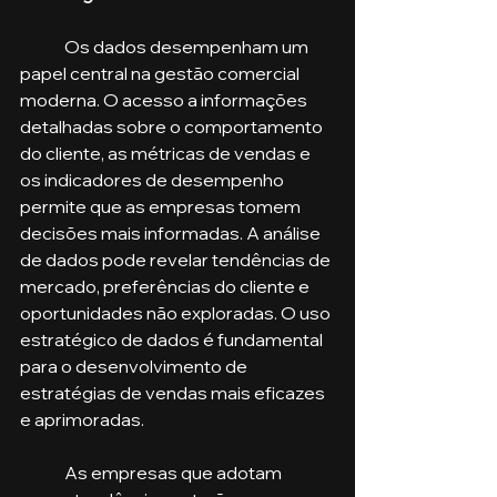
	Os dados desempenham um 
papel central na gestão comercial 
moderna. O acesso a informações 
detalhadas sobre o comportamento 
do cliente, as métricas de vendas e 
os indicadores de desempenho 
permite que as empresas tomem 
decisões mais informadas. A análise 
de dados pode revelar tendências de 
mercado, preferências do cliente e 
oportunidades não exploradas. O uso 
estratégico de dados é fundamental 
para o desenvolvimento de 
estratégias de vendas mais eficazes 
e aprimoradas.
	As empresas que adotam 