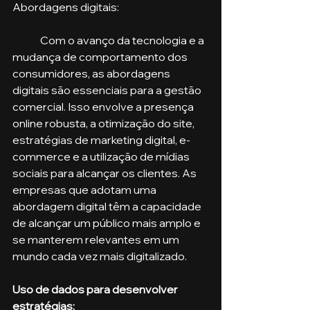
Abordagens digitais: 
	Com o avanço da tecnologia e a 
mudança de comportamento dos 
consumidores, as abordagens 
digitais são essenciais para a gestão 
comercial. Isso envolve a presença 
online robusta, a otimização do site, 
estratégias de marketing digital, e-
commerce e a utilização de mídias 
sociais para alcançar os clientes. As 
empresas que adotam uma 
abordagem digital têm a capacidade 
de alcançar um público mais amplo e 
se manterem relevantes em um 
mundo cada vez mais digitalizado.
Uso de dados para desenvolver 
estratégias: 