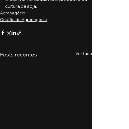
cultura da soja.
Agronegócio
Gestão do Agronegócio
Ver tudo
Posts recentes