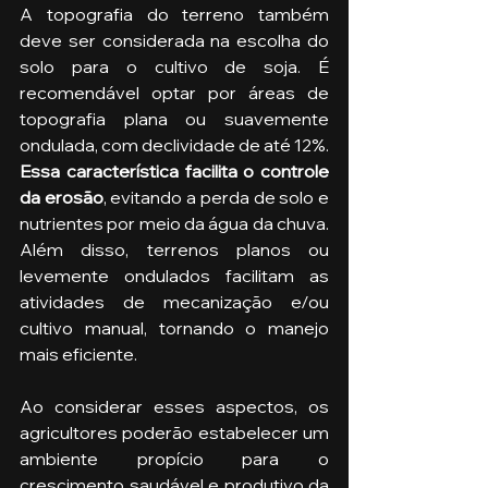
A topografia do terreno também 
deve ser considerada na escolha do 
solo para o cultivo de soja. É 
recomendável optar por áreas de 
topografia plana ou suavemente 
ondulada, com declividade de até 12%. 
Essa característica facilita o controle 
da erosão
, evitando a perda de solo e 
nutrientes por meio da água da chuva. 
Além disso, terrenos planos ou 
levemente ondulados facilitam as 
atividades de mecanização e/ou 
cultivo manual, tornando o manejo 
mais eficiente.
Ao considerar esses aspectos, os 
agricultores poderão estabelecer um 
ambiente propício para o 
crescimento saudável e produtivo da 