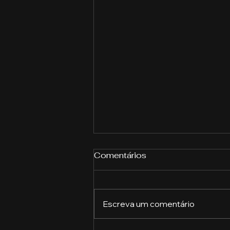
Comentários
Escreva um comentário