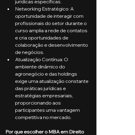
jurídicas específicas.
Networking Estratégico: A 
oportunidade de interagir com 
profissionais do setor durante o 
curso amplia a rede de contatos 
e cria oportunidades de 
colaboração e desenvolvimento 
de negócios.
Atualização Contínua: O 
ambiente dinâmico do 
agronegócio e das holdings 
exige uma atualização constante 
das práticas jurídicas e 
estratégias empresariais, 
proporcionando aos 
participantes uma vantagem 
competitiva no mercado.
Por que escolher o MBA em Direito 