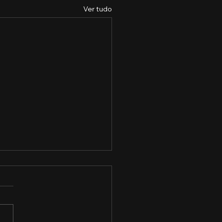
Ver tudo