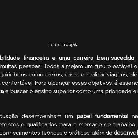
Fonte Freepik
bilidade financeira e uma carreira bem-sucedida
 
muitas pessoas. Todos almejam um futuro estável e 
quirir bens como carros, casas e realizar viagens, alé
ca
 e buscar o ensino superior como uma prioridade em 
aduação desempenham um
 papel fundamental
 na
etentes e qualificados para o mercado de trabalho.
conhecimentos teóricos e práticos, além de 
desenvol