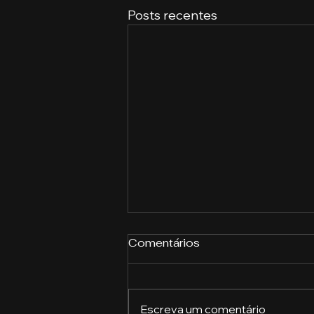
Posts recentes
Comentários
Escreva um comentário