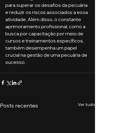
para superar os desafios da pecuária 
e reduzir os riscos associados a essa 
atividade. Além disso, o constante 
aprimoramento profissional, como a 
busca por capacitação por meio de 
cursos e treinamentos específicos, 
também desempenha um papel 
crucial na gestão de uma pecuária de 
sucesso.
Ver tudo
Posts recentes