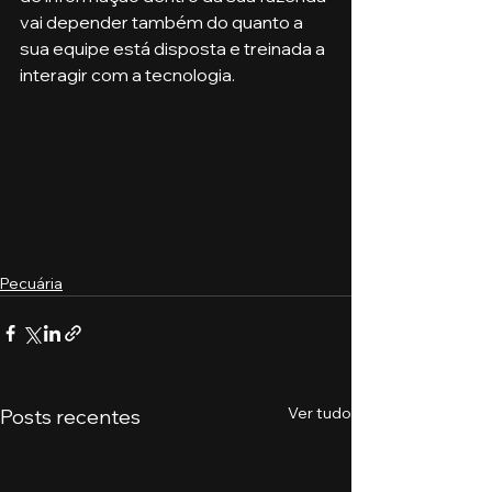
vai depender também do quanto a 
sua equipe está disposta e treinada a 
interagir com a tecnologia.
Pecuária
Ver tudo
Posts recentes