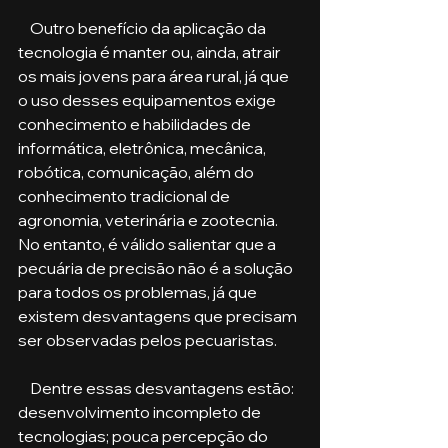
    Outro benefício da aplicação da 
tecnologia é manter ou, ainda, atrair 
os mais jovens para área rural, já que 
o uso desses equipamentos exige 
conhecimento e habilidades de 
informática, eletrônica, mecânica, 
robótica, comunicação, além do 
conhecimento tradicional de 
agronomia, veterinária e zootecnia. 
No entanto, é válido salientar que a 
pecuária de precisão não é a solução 
para todos os problemas, já que 
existem desvantagens que precisam 
ser observadas pelos pecuaristas. 
    Dentre essas desvantagens estão: 
desenvolvimento incompleto de 
tecnologias; pouca percepção do 