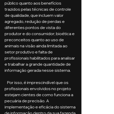
público quanto aos benefícios 
trazidos pelas técnicas de controle 
de qualidade, que incluem valor 
agregado, redução de perdas e 
diferentes pontos de vista do 
produtor e do consumidor; bioética e 
preconceitos quanto ao uso de 
animais na visão ainda limitada ao 
setor produtivo e falta de 
profissionais habilitados para analisar 
e trabalhar a grande quantidade de 
informação gerada nesse sistema.
   Por isso, é imprescindível que os 
profissionais envolvidos no projeto 
estejam cientes de como funciona a 
pecuária de precisão. A 
implementação e eficácia do sistema 
de informação dentro da sua fazenda 