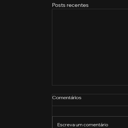
Posts recentes
Comentários
Escreva um comentário