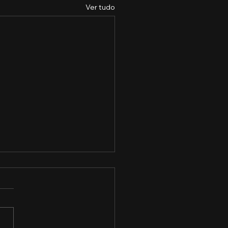
Ver tudo